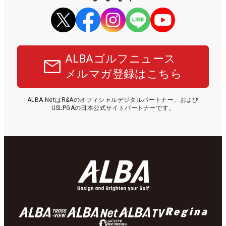
ALBAゴルフニュース
メルマガ登録はこちら
ALBA NetはR&Aのオフィシャルデジタルパートナー、および
USLPGAの日本公式サイトパートナーです。