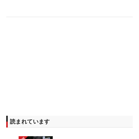
読まれています