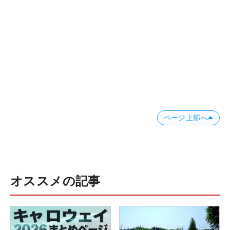
ページ上部へ
オススメの記事