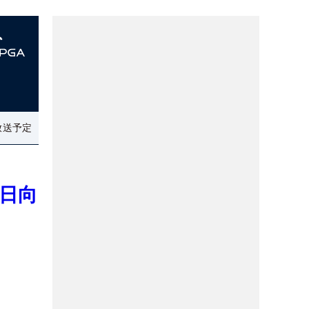
放送予定
日向