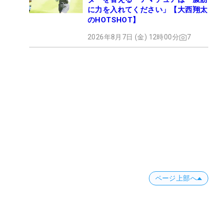
に力を入れてください」【大西翔太
のHOTSHOT】
2026年8月7日 (金) 12時00分
7
ページ上部へ