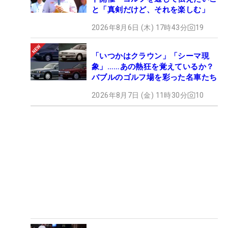
と「真剣だけど、それを楽しむ」
2026年8月6日 (木) 17時43分
19
「いつかはクラウン」「シーマ現
象」……あの熱狂を覚えているか？
バブルのゴルフ場を彩った名車たち
2026年8月7日 (金) 11時30分
10