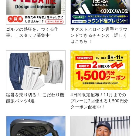
ゴルフの熱狂を、つくる仕
ネクストヒロイン選手とラウ
事。｜スタッフ募集中
ンドできるチャンス！詳しく
はこちら！
猛暑を乗り切る！ こだわり機
4日間限定配布！11月までの
能派パンツ4選
プレーに2回使える1,500円分
クーポン配布中！