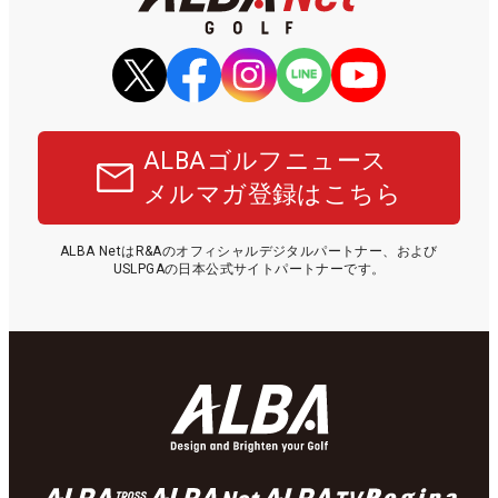
ALBAゴルフニュース
メルマガ登録はこちら
ALBA NetはR&Aのオフィシャルデジタルパートナー、および
USLPGAの日本公式サイトパートナーです。