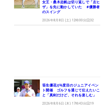
女王・桑木志帆は切り返しで「左ヒ
ザ」を先に動かしていた #優勝者
のスイング
2026年8月8日 (土) 12時00分
32
笹生優花が6度目のジュニアイベン
ト開催 ゴルフを通じて伝えたいこ
と「真剣だけど、それを楽しむ」
2026年8月6日 (木) 17時43分
19