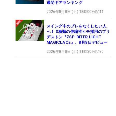
週間ギアランキング
2026年8月8日 (土) 18時00分
11
スイング中のブレをなくしたい人
へ！ 3種類の伸縮性ヒモ採用のブリ
ヂストン『ZSP-BITER LIGHT
MAGICLACE』、8月8日デビュー
2026年8月8日 (土) 11時30分
30