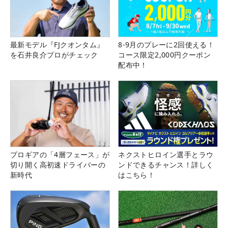
最新モデル『FJクオンタム』
8-9月のプレーに2回使える！
を石井良介プロがチェック
コース限定2,000円クーポン
配布中！
プロギアの「4層フェース」が
ネクストヒロイン選手とラウ
切り開く高初速ドライバーの
ンドできるチャンス！詳しく
新時代
はこちら！