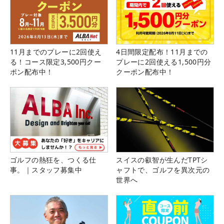
11月までのプレーに2回使え
4日間限定配布！11月までの
る！コース限定3,500円クー
プレーに2回使える1,500円分
ポン配布中！
クーポン配布中！
ゴルフの熱狂を、つくる仕
スイスの叡智が生んだTPTシ
事。｜スタッフ募集中
ャフトで、ゴルフを異次元の
世界へ