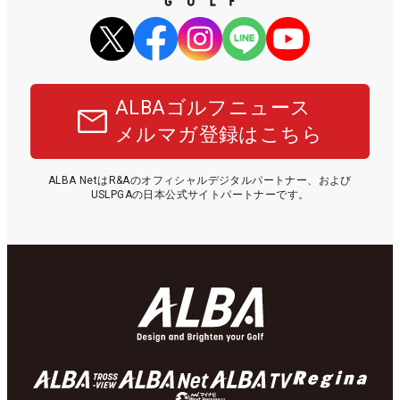
ALBAゴルフニュース
メルマガ登録はこちら
ALBA NetはR&Aのオフィシャルデジタルパートナー、および
USLPGAの日本公式サイトパートナーです。