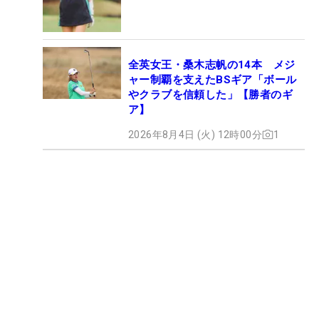
全英女王・桑木志帆の14本 メジ
ャー制覇を支えたBSギア「ボール
やクラブを信頼した」【勝者のギ
ア】
2026年8月4日 (火) 12時00分
1