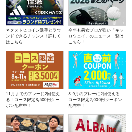
ネクストヒロイン選手とラウ
今年も男女プロが強い「キャ
ンドできるチャンス！詳しく
ロウェイ」のニュース一覧は
はこちら！
こちら！
11月までのプレーに2回使え
8-9月のプレーに2回使える！
る！コース限定3,500円クー
コース限定2,000円クーポン
ポン配布中！
配布中！