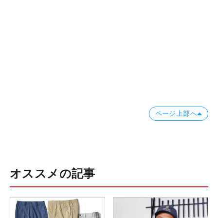
ページ上部へ
オススメの記事