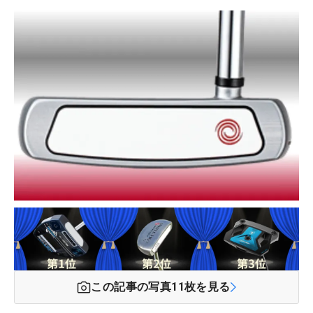
この記事の写真
11
枚を見る