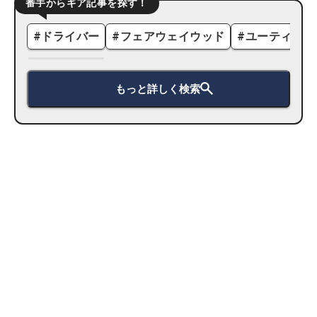
番手からギア記事を探す！
#
ドライバー
#
フェアウェイウッド
#
ユーティリテ
もっと詳しく検索