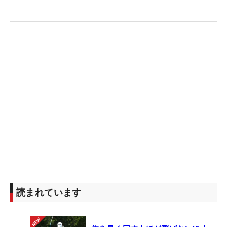
読まれています