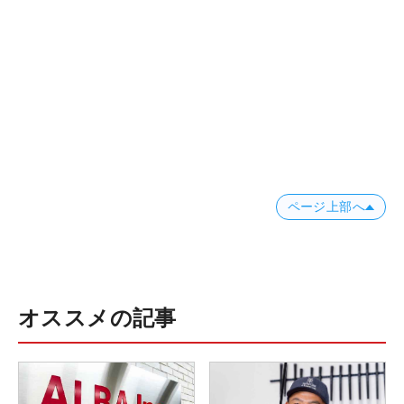
ページ上部へ
オススメの記事