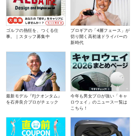
ゴルフの熱狂を、つくる仕
プロギアの「4層フェース」が
事。｜スタッフ募集中
切り開く高初速ドライバーの
新時代
最新モデル『FJクオンタム』
今年も男女プロが強い「キャ
を石井良介プロがチェック
ロウェイ」のニュース一覧は
こちら！