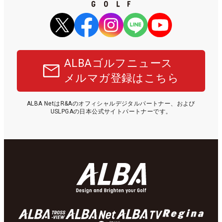
ALBAゴルフニュース
メルマガ登録はこちら
ALBA NetはR&Aのオフィシャルデジタルパートナー、および
USLPGAの日本公式サイトパートナーです。