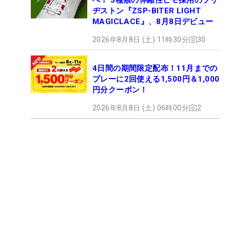
ヂストン『ZSP-BITER LIGHT
MAGICLACE』、8月8日デビュー
2026年8月8日 (土) 11時30分
30
4日間の期間限定配布！11月までの
プレーに2回使える1,500円＆1,000
円分クーポン！
2026年8月8日 (土) 06時00分
2