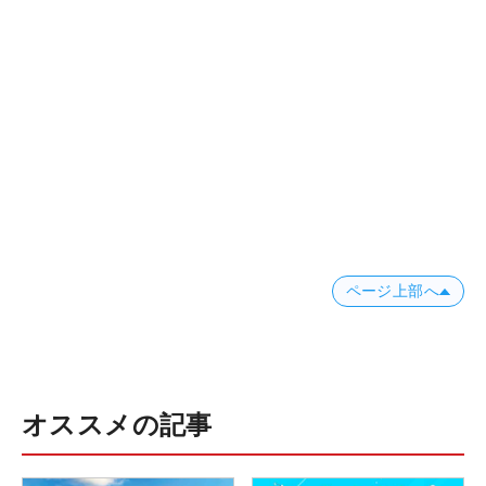
ページ上部へ
オススメの記事