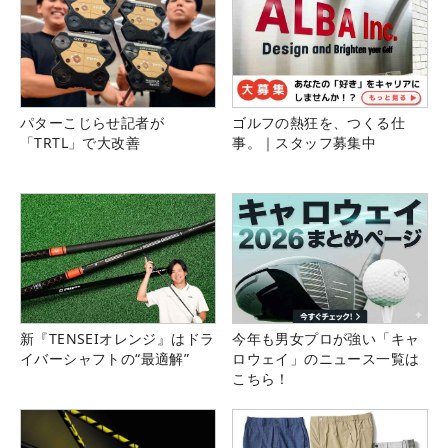
パターこじらせ記者が
ゴルフの熱狂を、つくる仕
「TRTL」で大改善
事。｜スタッフ募集中
新『TENSEIオレンジ』はドラ
今年も男女プロが強い「キャ
イバーシャフトの“最適解”
ロウェイ」のニュース一覧は
こちら！