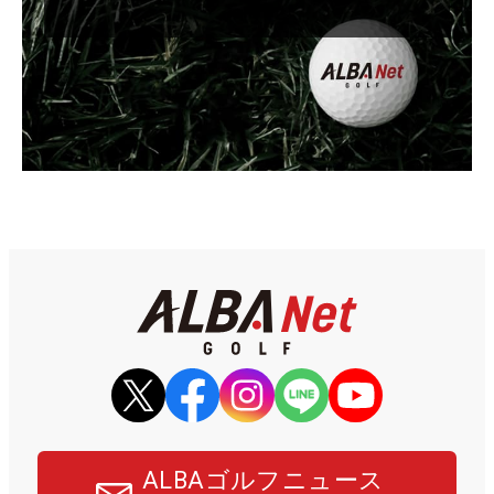
ALBAゴルフニュース