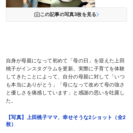
この記事の写真
3
枚を見る
自身が母親になって初めて「母の日」を迎えた上田
桃子がインスタグラムを更新。実際に子育てを体験
してきたことによって、自分の母親に対して「いつ
も本当にありがとう」「母になって改めて母の強さ
と優しさを痛感しています」と感謝の思いを吐露し
た。
【写真】上田桃子ママ、幸せそうな2ショット（全2
枚）