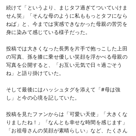
続けて「というより、まじタフ過ぎてついていけま
せん笑」「そんな母のように私ももっとタフになら
ねば」と、今までは実感できなかった母親の苦労を
身に染みて感じている様子だった。
投稿では大きくなった長男を片手で抱っこした上田
の写真、孫を膝に乗せ優しい笑顔を浮かべる母親の
写真を公開すると、「お互い元気で日々過ごそう
ね」と語り掛けていた。
そして最後にはハッシュタグを添えて「#母は強
し」と今の心境を記していた。
投稿を見たファンからは「可愛い天使」「大きくな
りましたね！」「なんとも幸せな時間を感じます」
「お祖母さんの笑顔が素晴らしい」など、たくさん