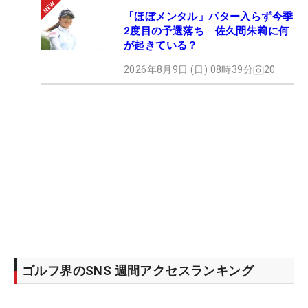
「ほぼメンタル」パター入らず今季
2度目の予選落ち 佐久間朱莉に何
が起きている？
2026年8月9日 (日) 08時39分
20
ゴルフ界のSNS 週間アクセスランキング