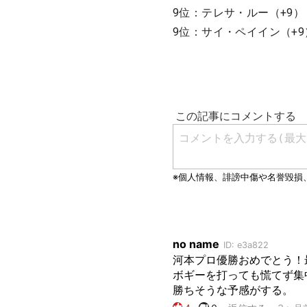
9位：テレサ・ルー（+9）
9位：サイ・ペイイン（+9