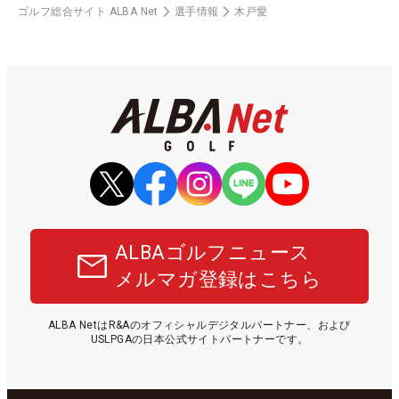
ゴルフ総合サイト ALBA Net
選手情報
木戸愛
ALBAゴルフニュース
メルマガ登録はこちら
ALBA NetはR&Aのオフィシャルデジタルパートナー、および
USLPGAの日本公式サイトパートナーです。