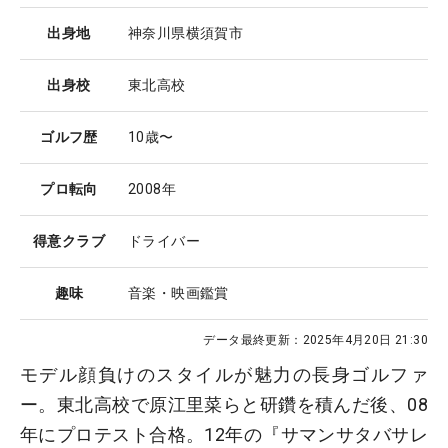
出身地
神奈川県横須賀市
出身校
東北高校
ゴルフ歴
10歳〜
プロ転向
2008年
得意クラブ
ドライバー
趣味
音楽・映画鑑賞
データ最終更新：
2025年4月20日 21:30
モデル顔負けのスタイルが魅力の長身ゴルファ
ー。東北高校で原江里菜らと研鑽を積んだ後、08
年にプロテスト合格。12年の『サマンサタバサレ