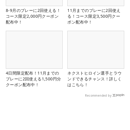
8-9月のプレーに2回使える！
11月までのプレーに2回使え
コース限定2,000円クーポン
る！コース限定3,500円クー
配布中！
ポン配布中！
4日間限定配布！11月までの
ネクストヒロイン選手とラウ
プレーに2回使える1,500円分
ンドできるチャンス！詳しく
クーポン配布中！
はこちら！
Recommended by