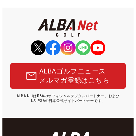
ALBAゴルフニュース
メルマガ登録はこちら
ALBA NetはR&Aのオフィシャルデジタルパートナー、および
USLPGAの日本公式サイトパートナーです。