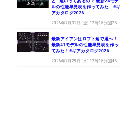
ど…違いってあるの？ 最新24モデ
ルの性能早見表を作ってみた #ギ
アカタログ2026
2026年7月31日 (金) 12時15分
25
最新アイアンはロフト角で選べ！
最新41モデルの性能早見表を作っ
てみた！#ギアカタログ2026
2026年7月29日 (水) 12時15分
45