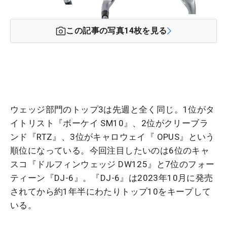
この記事の写真
14
枚を見る
ウェッジ部門のトップ3は先週と全く同じ。1位がタ
イトリスト『ボーケイ SM10』、2位がクリーブラ
ンド『RTZ』、3位がキャロウェイ『 OPUS』という
順位になっている。今回注目したいのは6位のキャ
スコ『ドルフィンウェッジ DW125』と7位のフォー
ティーン『DJ-6』。『DJ-6』は2023年10月に発売
されてから約1年半にわたりトップ10をキープして
いる。