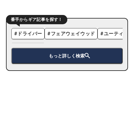
番手からギア記事を探す！
#
ドライバー
#
フェアウェイウッド
#
ユーティリテ
もっと詳しく検索