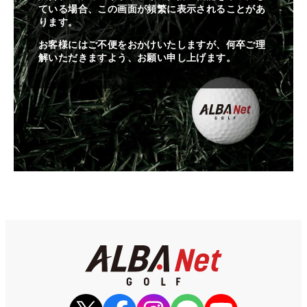
ている場合、この画面が頻繁に表示されることがあ
ります。
お客様にはご不便をおかけいたしますが、何卒ご理
解いただきますよう、お願い申し上げます。