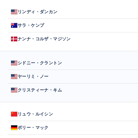
リンディ・ダンカン
サラ・ケンプ
ナンナ・コルザ・マジソン
シドニー・クラントン
ヤーリミ・ノー
クリスティーナ・キム
リュウ・ルイシン
ポリー・マック