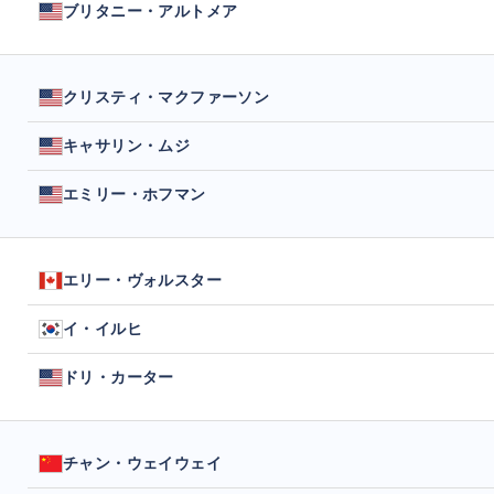
ブリタニー・アルトメア
クリスティ・マクファーソン
キャサリン・ムジ
エミリー・ホフマン
エリー・ヴォルスター
イ・イルヒ
ドリ・カーター
チャン・ウェイウェイ