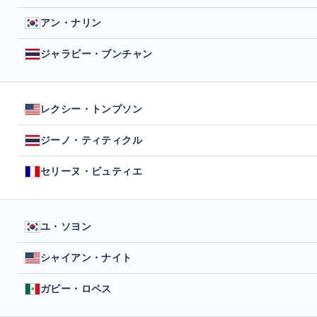
アン・ナリン
ジャラビー・ブンチャン
レクシー・トンプソン
ジーノ・ティティクル
セリーヌ・ビュティエ
ユ・ソヨン
シャイアン・ナイト
ガビー・ロペス