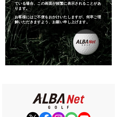
ている場合、この画面が頻繁に表示されることがあ
ります。
お客様にはご不便をおかけいたしますが、何卒ご理
解いただきますよう、お願い申し上げます。