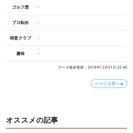
ゴルフ歴
-
プロ転向
-
得意クラブ
-
趣味
-
データ最終更新：
2018年12月31日 22:40
ページ上部へ
オススメの記事