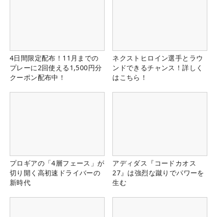
4日間限定配布！11月までの
ネクストヒロイン選手とラウ
プレーに2回使える1,500円分
ンドできるチャンス！詳しく
クーポン配布中！
はこちら！
プロギアの「4層フェース」が
アディダス『コードカオス
切り開く高初速ドライバーの
27』は強烈な蹴りでパワーを
新時代
生む