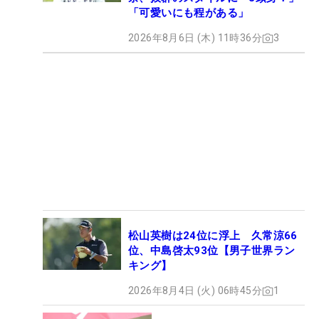
「可愛いにも程がある」
2026年8月6日 (木) 11時36分
3
松山英樹は24位に浮上 久常涼66
位、中島啓太93位【男子世界ラン
キング】
2026年8月4日 (火) 06時45分
1