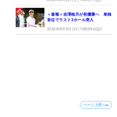
＜速報＞吉澤柚月が初優勝へ 単独
首位でラスト3ホール突入
2026年8月9日 (日) 13時04分
1
ページ上部へ