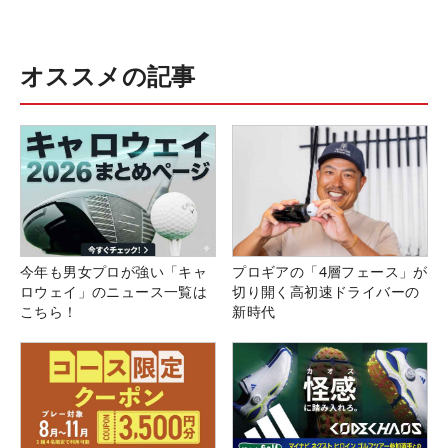
オススメの記事
今年も男女プロが強い「キャ
プロギアの「4層フェース」が
ロウェイ」のニュース一覧は
切り開く高初速ドライバーの
こちら！
新時代