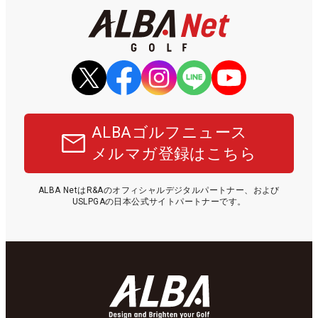
ALBAゴルフニュース
メルマガ登録はこちら
ALBA NetはR&Aのオフィシャルデジタルパートナー、および
USLPGAの日本公式サイトパートナーです。