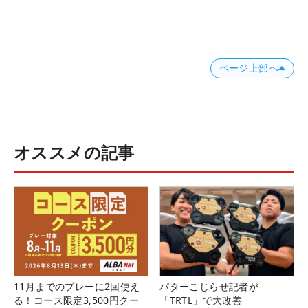
ページ上部へ
オススメの記事
11月までのプレーに2回使え
パターこじらせ記者が
る！コース限定3,500円クー
「TRTL」で大改善