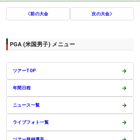
前の大会
次の大会
PGA (米国男子) メニュー
→
ツアーTOP
→
年間日程
→
ニュース一覧
→
ライブフォト一覧
→
ツアー登録選手