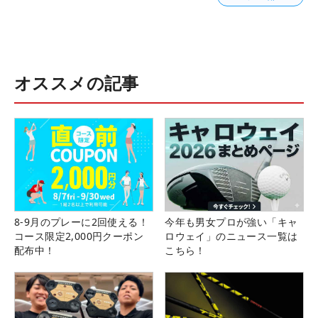
オススメの記事
8-9月のプレーに2回使える！
今年も男女プロが強い「キャ
コース限定2,000円クーポン
ロウェイ」のニュース一覧は
配布中！
こちら！