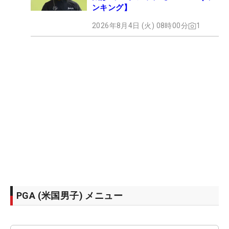
ンキング】
2026年8月4日 (火) 08時00分
1
PGA (米国男子) メニュー