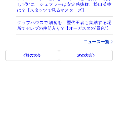
し1位”に シェフラーは安定感抜群、松山英樹
は？【スタッツで見るマスターズ】
クラブハウスで朝食を 歴代王者も集結する場
所でセレブの仲間入り？【オーガスタの“景色”】
ニュース一覧
前の大会
次の大会