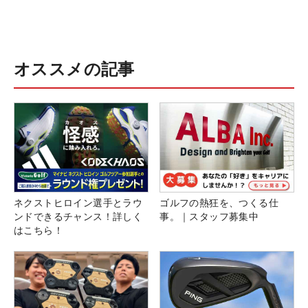
オススメの記事
ネクストヒロイン選手とラウ
ゴルフの熱狂を、つくる仕
ンドできるチャンス！詳しく
事。｜スタッフ募集中
はこちら！