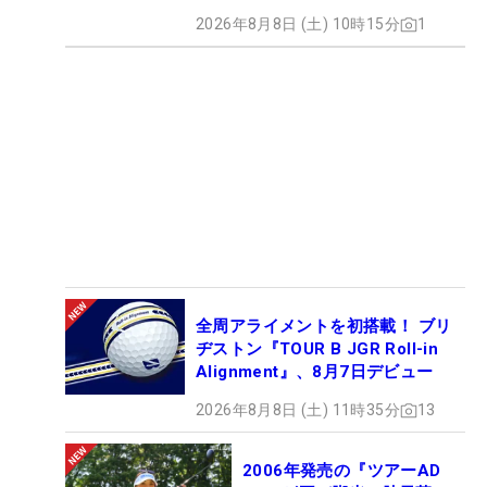
2026年8月8日 (土) 10時15分
1
全周アライメントを初搭載！ ブリ
ヂストン『TOUR B JGR Roll-in
Alignment』、8月7日デビュー
2026年8月8日 (土) 11時35分
13
2006年発売の『ツアーAD