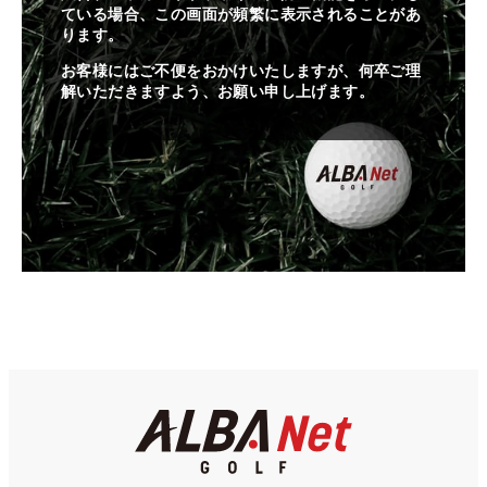
ている場合、この画面が頻繁に表示されることがあ
ります。
お客様にはご不便をおかけいたしますが、何卒ご理
解いただきますよう、お願い申し上げます。