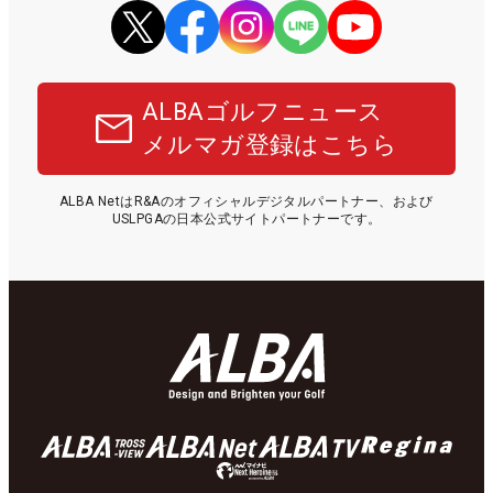
ALBAゴルフニュース
メルマガ登録はこちら
ALBA NetはR&Aのオフィシャルデジタルパートナー、および
USLPGAの日本公式サイトパートナーです。