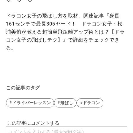
ドラコン女子の飛ばし方を取材。関連記事『身長
161センチで最長305ヤード！ ドラコン女子・松
浦美侑が教える超簡単飛距離アップ術とは？【ドラ
コン女子の飛ばしテク】』で詳細をチェックでき
る。
この記事のタグ
#ドライバーレッスン
#飛ばし
#ドラコン