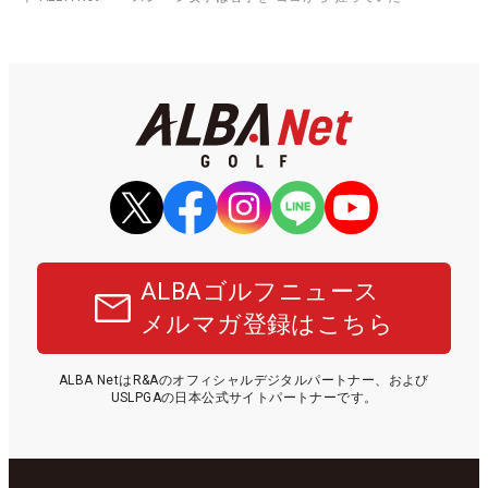
ALBAゴルフニュース
メルマガ登録はこちら
ALBA NetはR&Aのオフィシャルデジタルパートナー、および
USLPGAの日本公式サイトパートナーです。