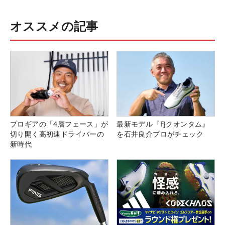
オススメの記事
プロギアの「4層フェース」が
最新モデル『FJクオンタム』
切り開く高初速ドライバーの
を石井良介プロがチェック
新時代