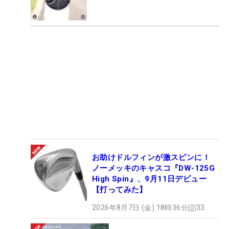
お助けドルフィンが激スピンに！
ノーメッキのキャスコ『DW-125G
High Spin』、9月11日デビュー
【打ってみた】
2026年8月7日 (金) 18時36分
33