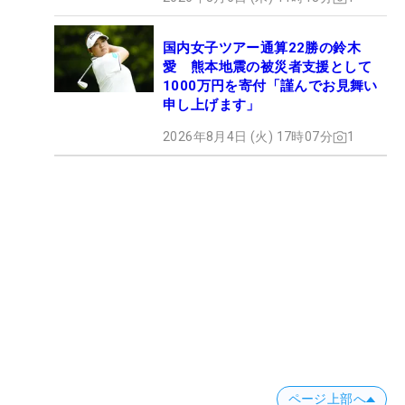
国内女子ツアー通算22勝の鈴木
愛 熊本地震の被災者支援として
1000万円を寄付「謹んでお見舞い
申し上げます」
2026年8月4日 (火) 17時07分
1
ページ上部へ