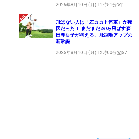
2026年8月10日 (月) 11時51分
1
飛ばない人は「左カカト体重」が原
因だった！ まだまだ260y飛ばす森
田理香子が考える、飛距離アップの
新常識
2026年8月10日 (月) 12時00分
67