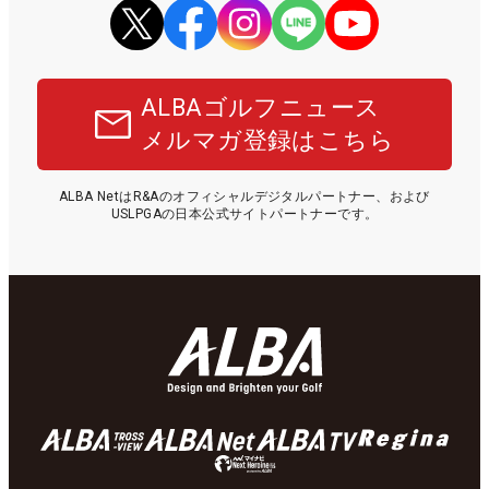
ALBAゴルフニュース
メルマガ登録はこちら
ALBA NetはR&Aのオフィシャルデジタルパートナー、および
USLPGAの日本公式サイトパートナーです。