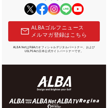
ALBAゴルフニュース
メルマガ登録はこちら
ALBA NetはR&Aのオフィシャルデジタルパートナー、および
USLPGAの日本公式サイトパートナーです。