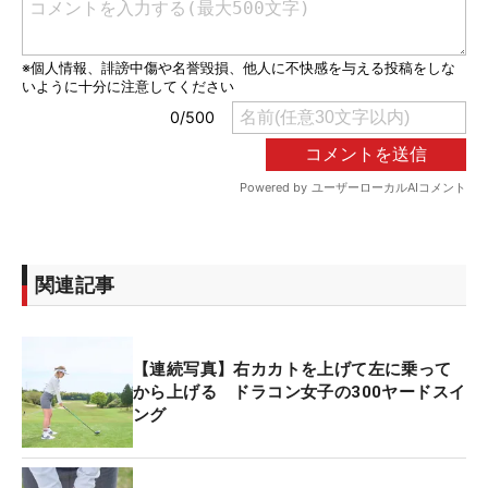
関連記事
【連続写真】右カカトを上げて左に乗って
から上げる ドラコン女子の300ヤードスイ
ング