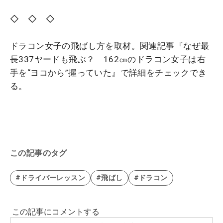
◇ ◇ ◇
ドラコン女子の飛ばし方を取材。関連記事『なぜ最
長337ヤードも飛ぶ？ 162㎝のドラコン女子は右
手を“ヨコから”握っていた』で詳細をチェックでき
る。
この記事のタグ
#ドライバーレッスン
#飛ばし
#ドラコン