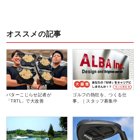
オススメの記事
パターこじらせ記者が
ゴルフの熱狂を、つくる仕
「TRTL」で大改善
事。｜スタッフ募集中