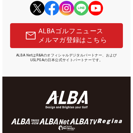
ALBAゴルフニュース
メルマガ登録はこちら
ALBA NetはR&Aのオフィシャルデジタルパートナー、および
USLPGAの日本公式サイトパートナーです。