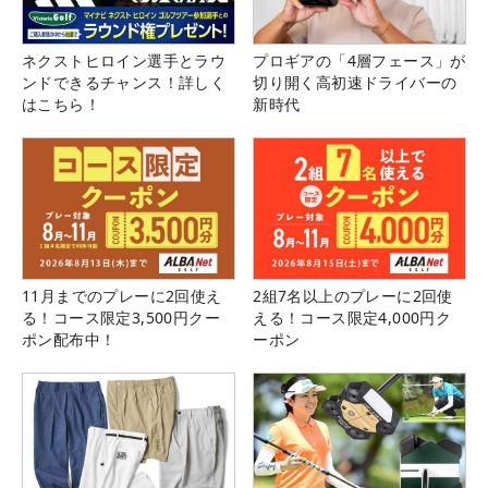
ネクストヒロイン選手とラウ
プロギアの「4層フェース」が
ンドできるチャンス！詳しく
切り開く高初速ドライバーの
はこちら！
新時代
11月までのプレーに2回使え
2組7名以上のプレーに2回使
る！コース限定3,500円クー
える！コース限定4,000円ク
ポン配布中！
ーポン