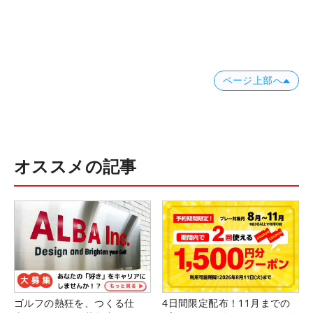
ページ上部へ
オススメの記事
ゴルフの熱狂を、つくる仕
4日間限定配布！11月までの