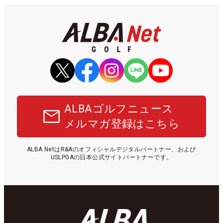
ALBAゴルフニュース
メルマガ登録はこちら
ALBA NetはR&Aのオフィシャルデジタルパートナー、および
USLPGAの日本公式サイトパートナーです。