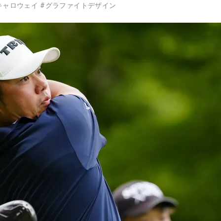
キャロウェイ
#
グラファイトデザイン