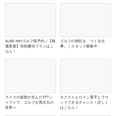
ALBA Netゴルフ場予約／【毎
ゴルフの熱狂を、つくる仕
週更新】特別優待プランはこ
事。｜スタッフ募集中
ちら！
スイスの叡智が生んだTPTシ
ネクストヒロイン選手とラウ
ャフトで、ゴルフを異次元の
ンドできるチャンス！詳しく
世界へ
はこちら！