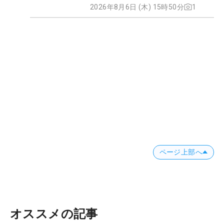
2026年8月6日 (木) 15時50分
1
ページ上部へ
オススメの記事