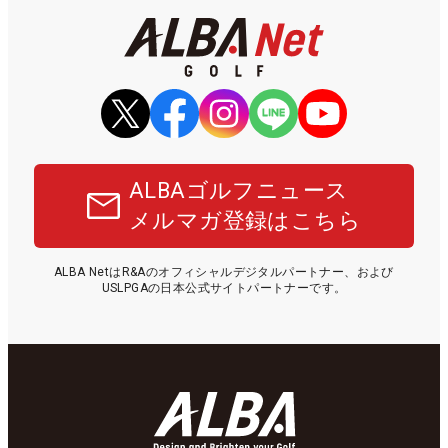
ALBAゴルフニュース
メルマガ登録はこちら
ALBA NetはR&Aのオフィシャルデジタルパートナー、および
USLPGAの日本公式サイトパートナーです。