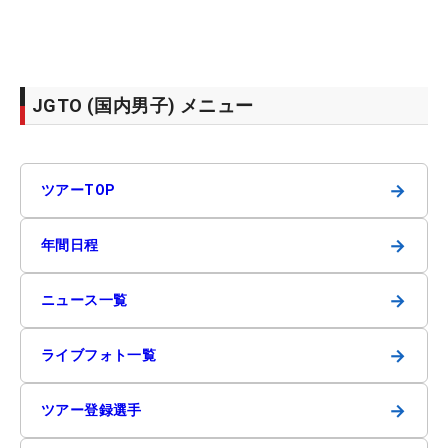
JGTO (国内男子) メニュー
→
ツアーTOP
→
年間日程
→
ニュース一覧
→
ライブフォト一覧
→
ツアー登録選手