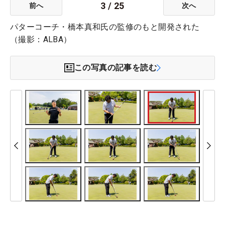
3
/
25
前へ
次へ
パターコーチ・橋本真和氏の監修のもと開発された
（撮影：ALBA）
この写真の記事を読む