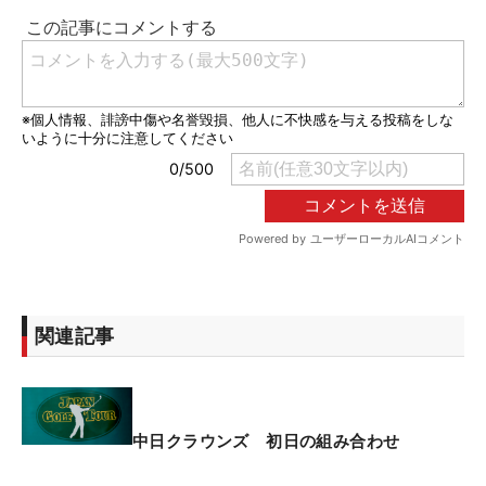
関連記事
中日クラウンズ 初日の組み合わせ