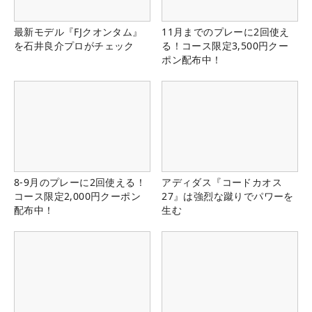
最新モデル『FJクオンタム』
11月までのプレーに2回使え
を石井良介プロがチェック
る！コース限定3,500円クー
ポン配布中！
8-9月のプレーに2回使える！
アディダス『コードカオス
コース限定2,000円クーポン
27』は強烈な蹴りでパワーを
配布中！
生む