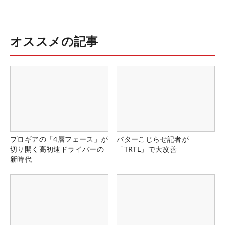
オススメの記事
プロギアの「4層フェース」が
パターこじらせ記者が
切り開く高初速ドライバーの
「TRTL」で大改善
新時代