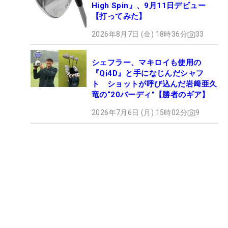
High Spin』、9月11日デビュー
【打ってみた】
2026年8月7日 (金) 18時36分
33
シェフラー、マキロイも使用の
『Qi4D』と手になじんだシャフ
ト ショットが呼び込んだ岩﨑亜久
竜の“20バーディ”【勝者のギア】
2026年7月6日 (月) 15時02分
9