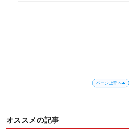
ページ上部へ
オススメの記事