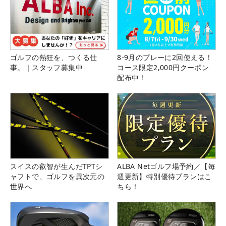
ゴルフの熱狂を、つくる仕
8-9月のプレーに2回使える！
事。｜スタッフ募集中
コース限定2,000円クーポン
配布中！
スイスの叡智が生んだTPTシ
ALBA Netゴルフ場予約／【毎
ャフトで、ゴルフを異次元の
週更新】特別優待プランはこ
世界へ
ちら！