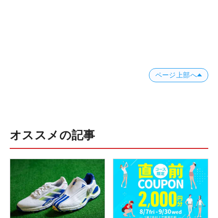
ページ上部へ
オススメの記事