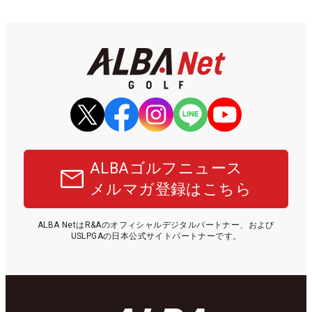
ALBAゴルフニュース
メルマガ登録はこちら
ALBA NetはR&Aのオフィシャルデジタルパートナー、および
USLPGAの日本公式サイトパートナーです。