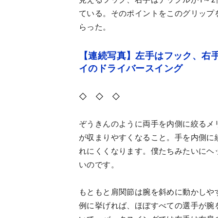
ている。そのポイントをこのグリップ
らった。
【連続写真】左手はフック、右
イのドライバースイング
◇ ◇ ◇
ぞうきんのように両手を内側に絞るメ
が収まりやすくなること。手を内側に
れにくくなります。僕たちみたいにヘ
いのです。
もともと肩関節は腕を斜めに動かしや
例に挙げれば、ほぼすべての選手が腕