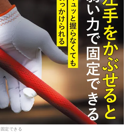
と固定できる