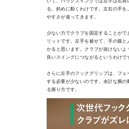
いて、バックスイングでは左手は右肩
る。斜めに動くわけです。左右の手を
やすさが違ってきます。
少ない力でクラブを固定することがで
リットです。左手を被せて、手の腹と
かると思います。クラブが抜けないよ
良いスイングにつながるというわけで
さらに左手のフックグリップは、フェ
する必要が少ないのです。余計な腕の
る握り方です。