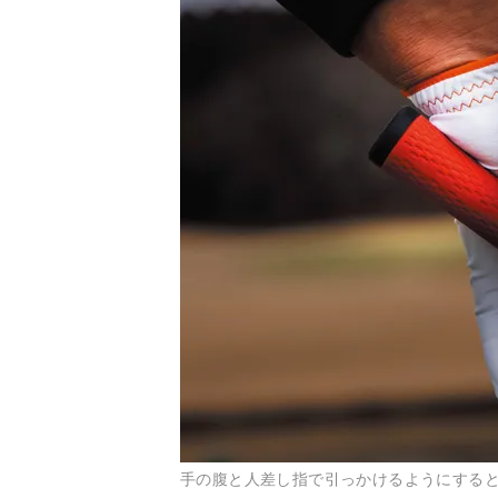
手の腹と人差し指で引っかけるようにする