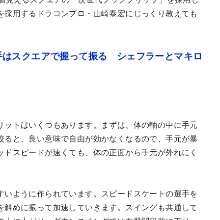
を採用するドラコンプロ・山崎泰宏にじっくり教えても
手はスクエアで握って振る シェフラーとマキロ
リットはいくつもあります。まずは、体の軸の中に手元
絞ると、良い意味で自由が効かなくなるので、手元が暴
ッドスピードが速くても、体の正面から手元が外れにく
すいように作られています。スピードスケートの選手を
を斜めに振って加速していきます。スイングも共通して