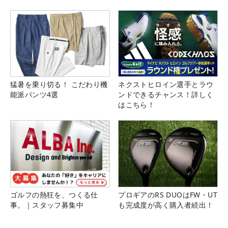
猛暑を乗り切る！ こだわり機
ネクストヒロイン選手とラウ
能派パンツ4選
ンドできるチャンス！詳しく
はこちら！
ゴルフの熱狂を、つくる仕
プロギアのRS DUOはFW・UT
事。｜スタッフ募集中
も完成度が高く購入者続出！