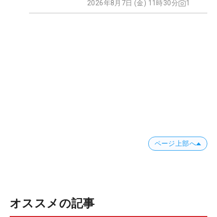
2026年8月7日 (金) 11時30分
1
ページ上部へ
オススメの記事