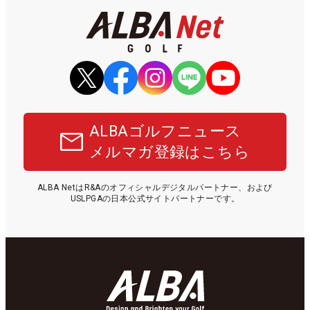
ALBAゴルフニュース
メルマガ登録はこちら
ALBA NetはR&Aのオフィシャルデジタルパートナー、および
USLPGAの日本公式サイトパートナーです。