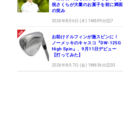
祝さくらが大量のお菓子を前に満面
の笑み
2026年8月6日 (木) 14時09分
7
お助けドルフィンが激スピンに！
ノーメッキのキャスコ『DW-125G
High Spin』、9月11日デビュー
【打ってみた】
2026年8月7日 (金) 18時36分
33