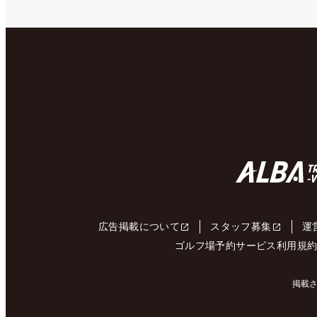
広告掲載について
スタッフ募集
運
ゴルフ場予約サービス利用規
掲載さ