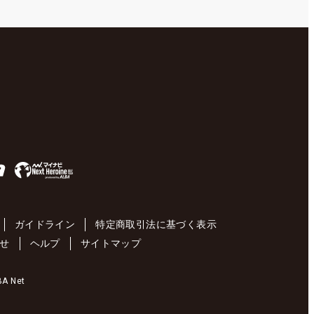
ガイドライン
特定商取引法に基づく表示
せ
ヘルプ
サイトマップ
 Net