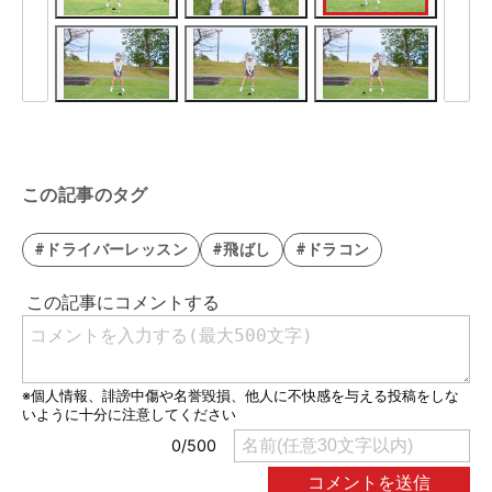
この記事のタグ
#ドライバーレッスン
#飛ばし
#ドラコン