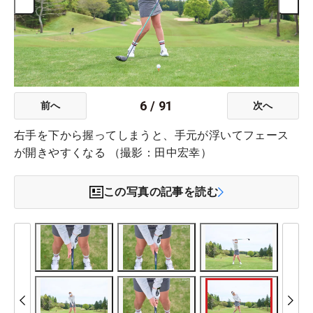
6
/
91
前へ
次へ
右手を下から握ってしまうと、手元が浮いてフェース
が開きやすくなる （撮影：田中宏幸）
この写真の記事を読む