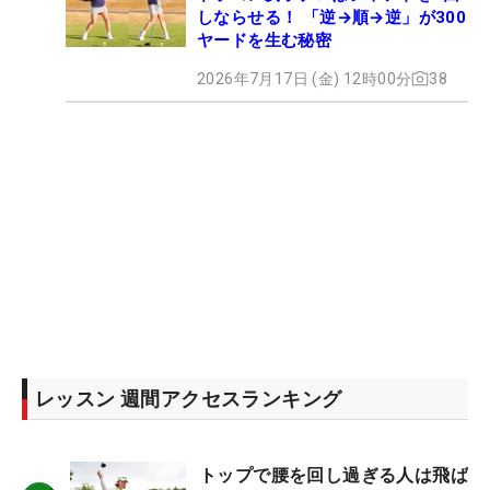
しならせる！ 「逆→順→逆」が300
ヤードを生む秘密
2026年7月17日 (金) 12時00分
38
レッスン 週間アクセスランキング
トップで腰を回し過ぎる人は飛ば