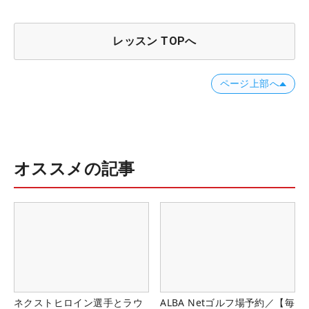
レッスン TOPへ
ページ上部へ
オススメの記事
ネクストヒロイン選手とラウ
ALBA Netゴルフ場予約／【毎