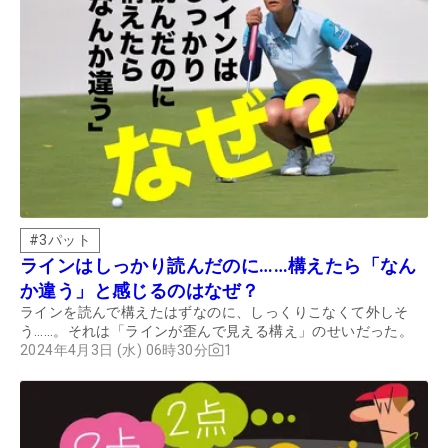
#
3パット
ラインはしっかり読んだのに……構えたら「なん
か違う」と感じるのはなぜ？
ラインを読んで構えたはずなのに、しっくりこなくて外しそ
う……。それは「ラインが歪んで見える構え」のせいだった。
2024年4月3日 (水) 06時30分
1