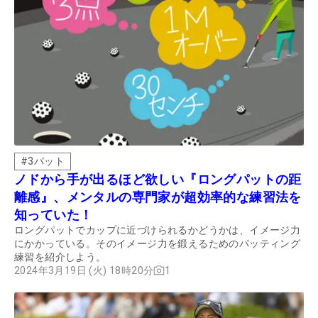
#
3パット
ノドから手が出るほど欲しい『ロングパットの距
離感』、メンタルの専門家が超効率的な練習法を
知っていた！
ロングパットでカップに近づけられるかどうかは、イメージ力
にかかっている。そのイメージ力を鍛えるためのパッティング
練習を紹介しよう。
2024年3月19日 (火) 18時20分
1