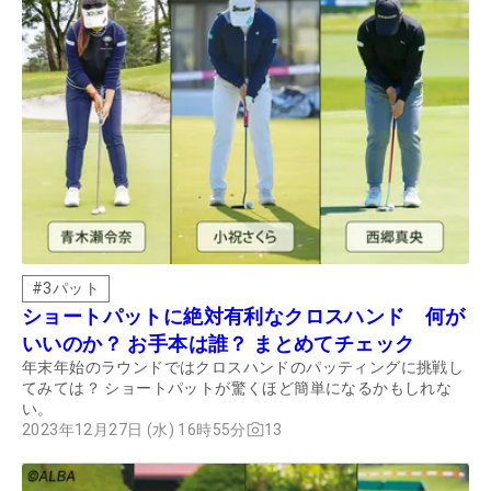
#
3パット
ショートパットに絶対有利なクロスハンド 何が
いいのか？ お手本は誰？ まとめてチェック
年末年始のラウンドではクロスハンドのパッティングに挑戦し
てみては？ ショートパットが驚くほど簡単になるかもしれな
い。
2023年12月27日 (水) 16時55分
13