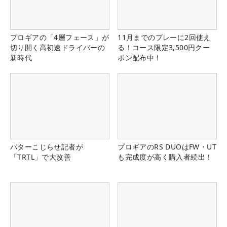
プロギアの「4層フェース」が
11月までのプレーに2回使え
切り開く高初速ドライバーの
る！コース限定3,500円クー
新時代
ポン配布中！
パターこじらせ記者が
プロギアのRS DUOはFW・UT
「TRTL」で大改善
も完成度が高く購入者続出！