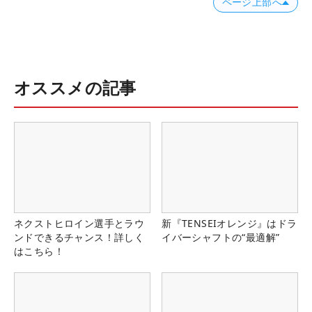
ページ上部へ
オススメの記事
ネクストヒロイン選手とラウ
新『TENSEIオレンジ』はドラ
ンドできるチャンス！詳しく
イバーシャフトの“最適解”
はこちら！