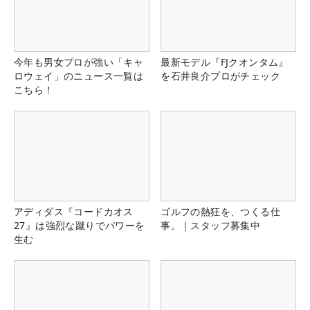
今年も男女プロが強い「キャ
最新モデル『FJクオンタム』
ロウェイ」のニュース一覧は
を石井良介プロがチェック
こちら！
アディダス『コードカオス
ゴルフの熱狂を、つくる仕
27』は強烈な蹴りでパワーを
事。｜スタッフ募集中
生む