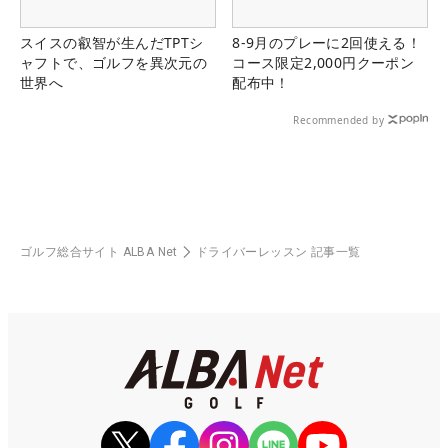
スイスの叡智が生んだTPTシ
8-9月のプレーに2回使える！
ャフトで、ゴルフを異次元の
コース限定2,000円クーポン
世界へ
配布中！
Recommended by
ゴルフ総合サイト ALBA Net
ドライバーレッスン 記事一覧