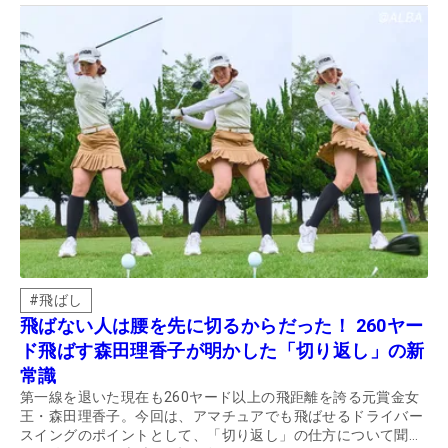
#
飛ばし
飛ばない人は腰を先に切るからだった！ 260ヤー
ド飛ばす森田理香子が明かした「切り返し」の新
常識
第一線を退いた現在も260ヤード以上の飛距離を誇る元賞金女
王・森田理香子。今回は、アマチュアでも飛ばせるドライバー
スイングのポイントとして、「切り返し」の仕方について聞い