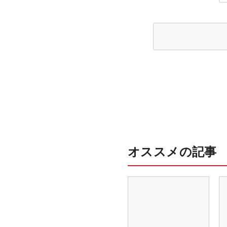
オススメの記事