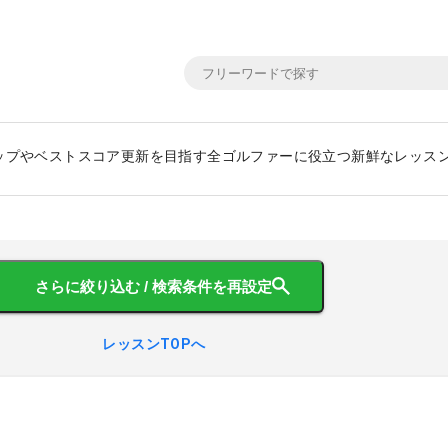
ップやベストスコア更新を目指す全ゴルファーに役立つ新鮮なレッス
さらに絞り込む / 検索条件を再設定
レッスンTOPへ