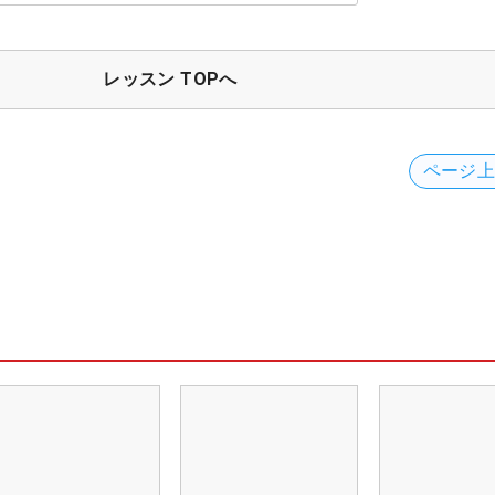
レッスン TOPへ
ページ