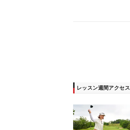
レッスン週間アクセス